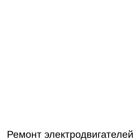
Ремонт электродвигателей