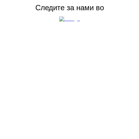
Следите за нами во
Перейти
Описание отсутствует.