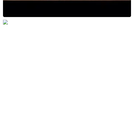
Перейти
Балансировка рабочего колеса вентилятора