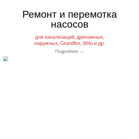
Ремонт и перемотка
насосов
для канализаций, дренажных,
наружных, Grundfos, Wilo и др.
Подробнее
→