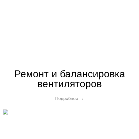
Ремонт и балансировка
вентиляторов
Подробнее
→