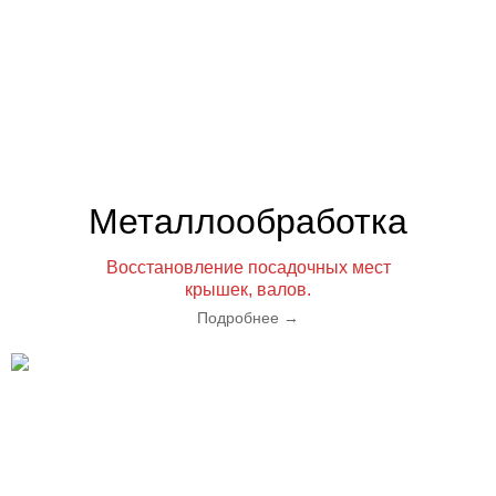
Металлообработка
Восстановление посадочных мест
крышек, валов.
Подробнее
→