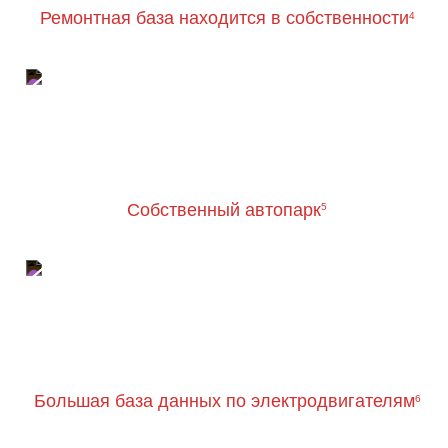
Ремонтная база находится в собственности
4
Собственный автопарк
5
Большая база данных по электродвигателям
6