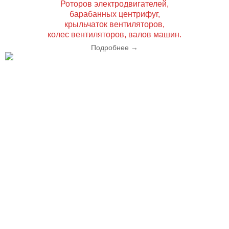
Роторов электродвигателей,
барабанных центрифуг,
крыльчаток вентиляторов,
колес вентиляторов, валов машин.
Подробнее
→