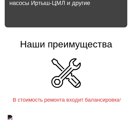
насосы Иртыш-ЦМЛ и другие
Наши преимущества
В стоимость ремонта входит балансировка
1