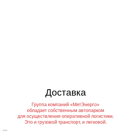
Доставка
Группа компаний «МетЭнерго»
обладает собственным автопарком
для осуществления оперативной логистики.
Это и грузовой транспорт, и легковой.