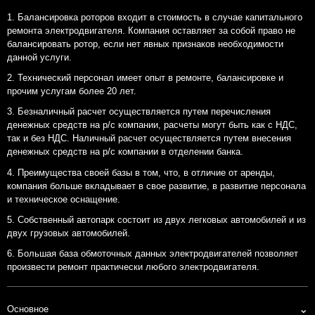
Балансировка роторов входит в стоимость в случае капитального
ремонта электродвигателя. Компания оставляет за собой право не
балансировать ротор, если нет явных признаков необходимости
данной услуги.
Технический персонал имеет опыт в ремонте, балансировке и
прочим услугам более 20 лет.
Безналичный расчет осуществляется путем перечисления
денежных средств на р/с компании, расчеты могут быть как с НДС,
так и без НДС. Наличный расчет осуществляется путем внесения
денежных средств на р/с компании в отделении банка.
Преимущества своей базы в том, что, в отличие от аренды,
компания больше вкладывает в свое развитие, в развитие персонала
и техническое оснащение.
Собственный автопарк состоит из двух легковых автомобилей и из
двух грузовых автомобилей.
Большая база обмоточных данных электродвигателей позволяет
произвести ремонт практически любого электродвигателя.
⌄
Основное