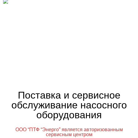
Поставка и сервисное
обслуживание насосного
оборудования
ООО “ПТФ “Энерго” является авторизованным
сервисным центром