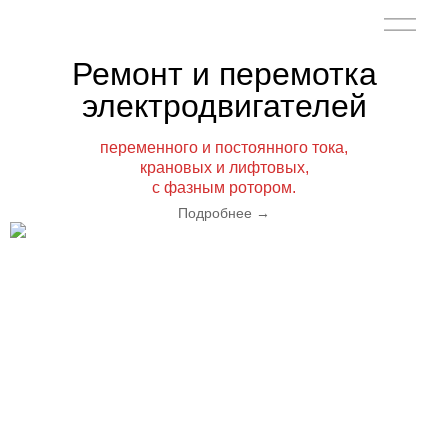
Ремонт и перемотка
электродвигателей
переменного и постоянного
тока,
крановых и лифтовых,
с фазным
ротором.
Подробнее
→