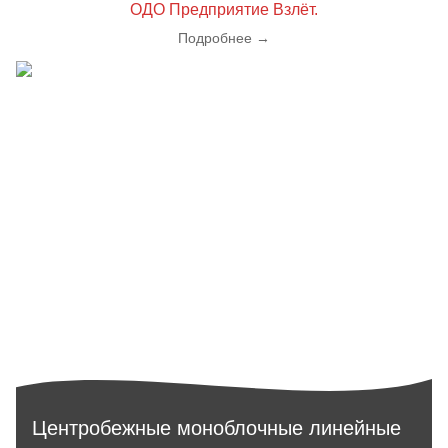
ОДО Предприятие Взлёт.
Подробнее
→
Центробежные моноблочные линейные