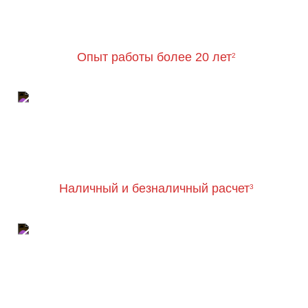
Опыт работы более 20 лет
2
Наличный и безналичный расчет
3