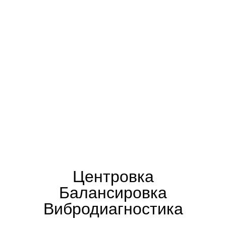
Центровка
Балансировка
Вибродиагностика