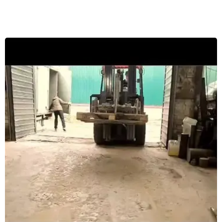
Перейти
Новости.