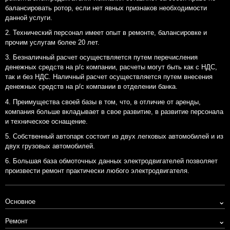
балансировать ротор, если нет явных признаков необходимости
данной услуги.
Технический персонал имеет опыт в ремонте, балансировке и
прочим услугам более 20 лет.
Безналичный расчет осуществляется путем перечисления
денежных средств на р/с компании, расчеты могут быть как с НДС,
так и без НДС. Наличный расчет осуществляется путем внесения
денежных средств на р/с компании в отделении банка.
Преимущества своей базы в том, что, в отличие от аренды,
компания больше вкладывает в свое развитие, в развитие персонала
и техническое оснащение.
Собственный автопарк состоит из двух легковых автомобилей и из
двух грузовых автомобилей.
Большая база обмоточных данных электродвигателей позволяет
произвести ремонт практически любого электродвигателя.
⌄
Основное
⌄
Ремонт